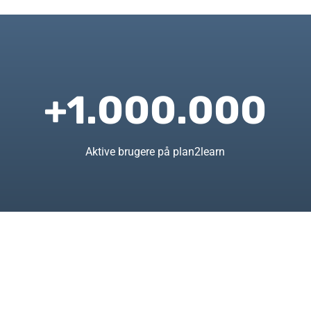
+1.000.000
Aktive brugere på plan2learn