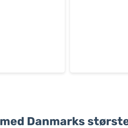
 med Danmarks største