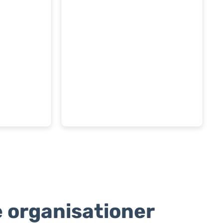
 organisationer