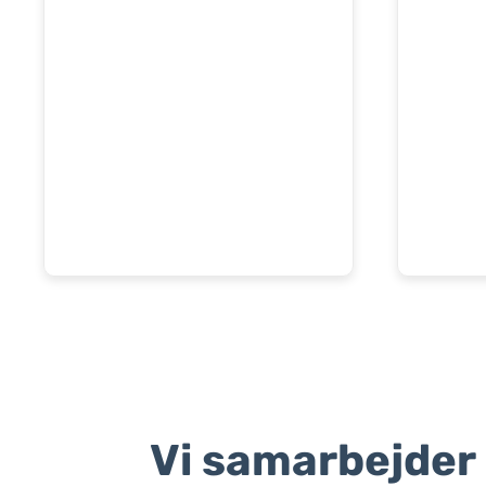
Vi samarbejder