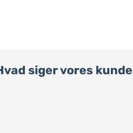
Hvad siger vores kunde