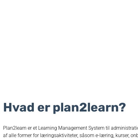
Hvad er plan2learn?
Plan2learn er et Learning Management System til administrati
af alle former for læringsaktiviteter, såsom e-læring, kurser, o