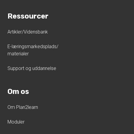
Ressourcer
Artikler/Vidensbank
E-læringsmarkedsplads/
materialer
Support og uddannelse
Om os
Om Plan2learn
Moduler