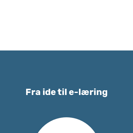
Fra ide til e-læring