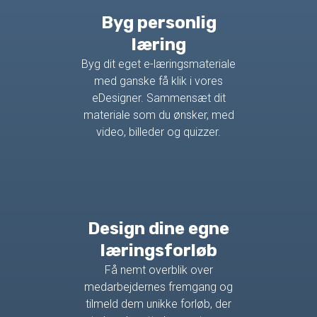
Byg personlig
læring
Byg dit eget e-læringsmateriale
med ganske få klik i vores
eDesigner. Sammensæt dit
materiale som du ønsker, med
video, billeder og quizzer.
Design dine egne
læringsforløb
Få nemt overblik over
medarbejdernes fremgang og
tilmeld dem unikke forløb, der