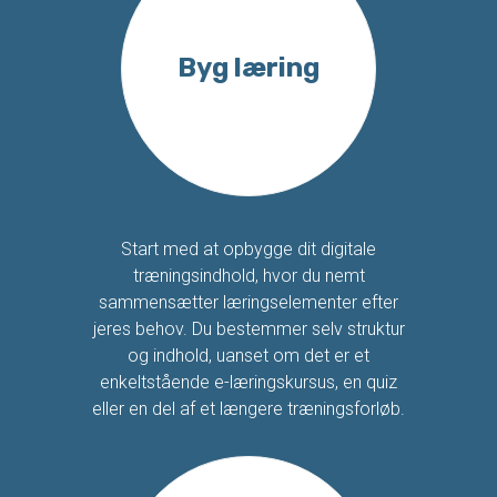
Byg læring
Start med at opbygge dit digitale
træningsindhold, hvor du nemt
sammensætter læringselementer efter
jeres behov. Du bestemmer selv struktur
og indhold, uanset om det er et
enkeltstående e-læringskursus, en quiz
eller en del af et længere træningsforløb.