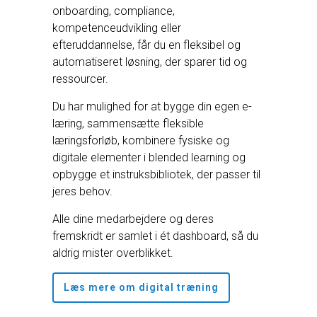
onboarding, compliance,
kompetenceudvikling eller
efteruddannelse, får du en fleksibel og
automatiseret løsning, der sparer tid og
ressourcer.
Du har mulighed for at bygge din egen e-
læring, sammensætte fleksible
læringsforløb, kombinere fysiske og
digitale elementer i blended learning og
opbygge et instruksbibliotek, der passer til
jeres behov.
Alle dine medarbejdere og deres
fremskridt er samlet i ét dashboard, så du
aldrig mister overblikket.
Læs mere om digital træning