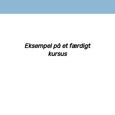
Eksempel på et færdigt
kursus