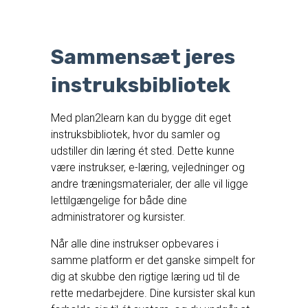
Sammensæt jeres
instruksbibliotek
Med plan2learn kan du bygge dit eget
instruksbibliotek, hvor du samler og
udstiller din læring ét sted. Dette kunne
være instrukser, e-læring, vejledninger og
andre træningsmaterialer, der alle vil ligge
lettilgængelige for både dine
administratorer og kursister.
Når alle dine instrukser opbevares i
samme platform er det ganske simpelt for
dig at skubbe den rigtige læring ud til de
rette medarbejdere. Dine kursister skal kun