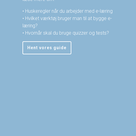
• Huskeregler når du arbejder med e-læring
• Hvilket værktøj bruger man til at bygge e-
læring?
• Hvornår skal du bruge quizzer og tests?
Hent vores guide