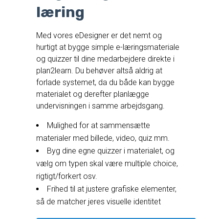
læring
Med vores eDesigner er det nemt og
hurtigt at bygge simple e-læringsmateriale
og quizzer til dine medarbejdere direkte i
plan2learn. Du behøver altså aldrig at
forlade systemet, da du både kan bygge
materialet og derefter planlægge
undervisningen i samme arbejdsgang.
Mulighed for at sammensætte
materialer med billede, video, quiz mm.
Byg dine egne quizzer i materialet, og
vælg om typen skal være multiple choice,
rigtigt/forkert osv.
Frihed til at justere grafiske elementer,
så de matcher jeres visuelle identitet