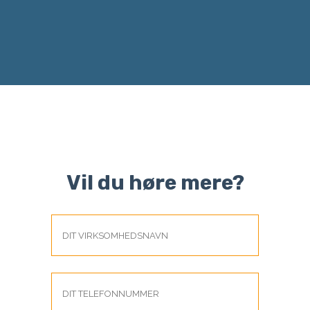
Vil du høre mere?