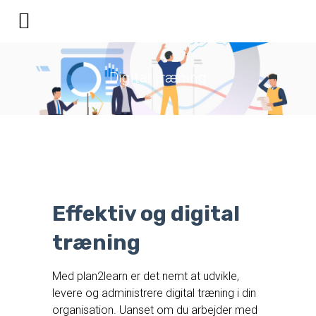
Digital træning
Effektiv og digital
træning
Med plan2learn er det nemt at udvikle,
levere og administrere digital træning i din
organisation. Uanset om du arbejder med