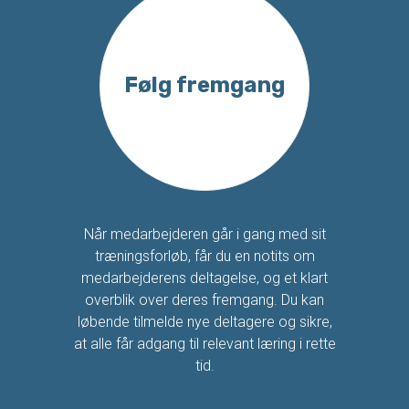
Følg fremgang
Når medarbejderen går i gang med sit
træningsforløb, får du en notits om
medarbejderens deltagelse, og et klart
overblik over deres fremgang. Du kan
løbende tilmelde nye deltagere og sikre,
at alle får adgang til relevant læring i rette
tid.