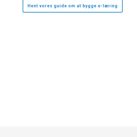
Hent vores guide om at bygge e-læring