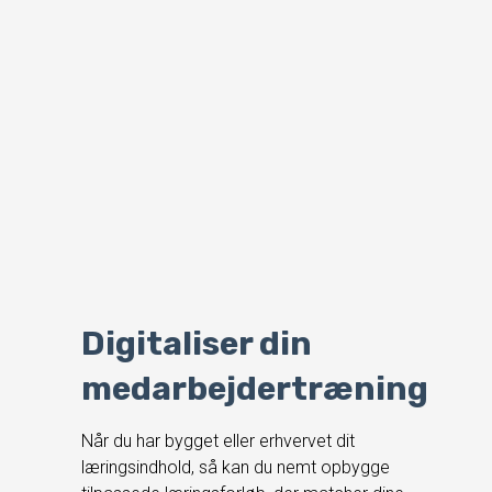
Digitaliser din
medarbejdertræning
Når du har bygget eller erhvervet dit
læringsindhold, så kan du nemt opbygge