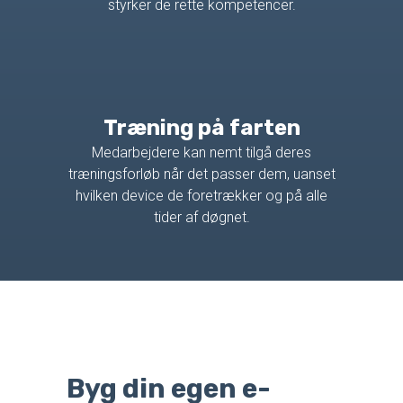
styrker de rette kompetencer.
Træning på farten
Medarbejdere kan nemt tilgå deres
træningsforløb når det passer dem, uanset
hvilken device de foretrækker og på alle
tider af døgnet.
Byg din egen e-