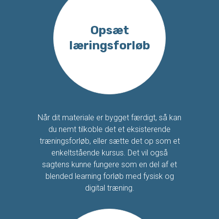
Opsæt
læringsforløb
Når dit materiale er bygget færdigt, så kan
du nemt tilkoble det et eksisterende
træningsforløb, eller sætte det op som et
enkeltstående kursus. Det vil også
sagtens kunne fungere som en del af et
blended learning forløb med fysisk og
digital træning.