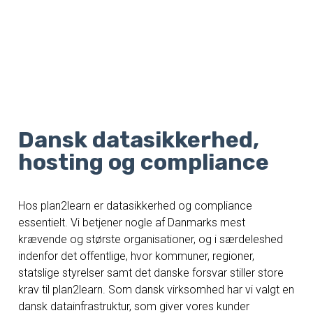
Dansk datasikkerhed,
hosting og compliance
Hos plan2learn er datasikkerhed og compliance
essentielt. Vi betjener nogle af Danmarks mest
krævende og største organisationer, og i særdeleshed
indenfor det offentlige, hvor kommuner, regioner,
statslige styrelser samt det danske forsvar stiller store
krav til plan2learn. Som dansk virksomhed har vi valgt en
dansk datainfrastruktur, som giver vores kunder