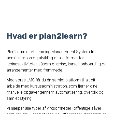
Hvad er plan2learn?
Plan2learn er et Learning Management System til
administration og afvikling af alle former for
læringsaktiviteter, såsom e-læring, kurser, onboarding og
arrangementer med fremmøde.
Med vores LMS får du én samlet platform til alt dit
arbejde med kursusadministration, som fjerner dine
manuelle opgaver gennem automatisering, overblik og
samlet styring.
Vi hjælper alle typer af virksomheder -offentlige såvel