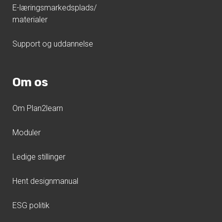
E-læringsmarkedsplads/
materialer
Support og uddannelse
Om os
Om Plan2learn
Moduler
Ledige stillinger
Hent designmanual
ESG politik