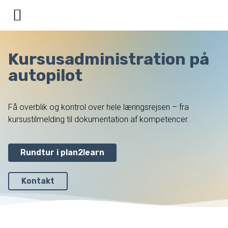
Kursusadministration på
autopilot
Få overblik og kontrol over hele læringsrejsen – fra
kursustilmelding til dokumentation af kompetencer.
Rundtur i plan2learn
Kontakt