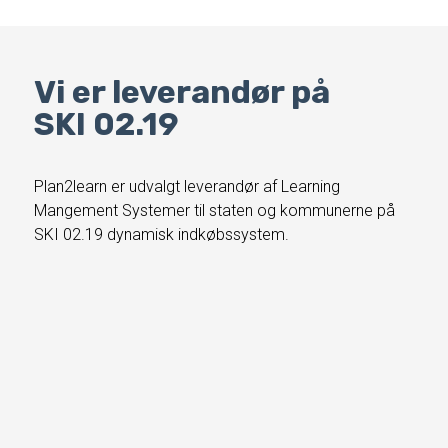
Vi er leverandør på
SKI 02.19
Plan2learn er udvalgt leverandør af Learning
Mangement Systemer til staten og kommunerne på
SKI 02.19 dynamisk indkøbssystem.