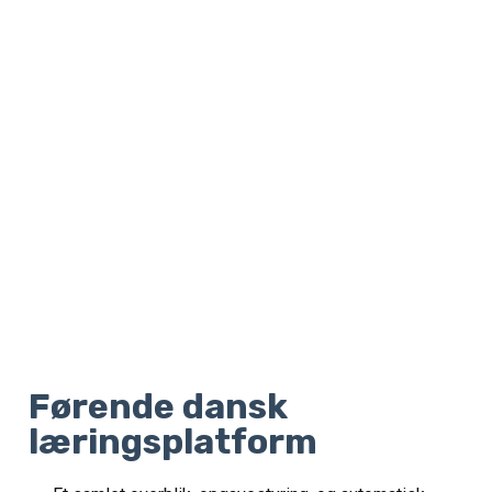
Førende dansk
læringsplatform