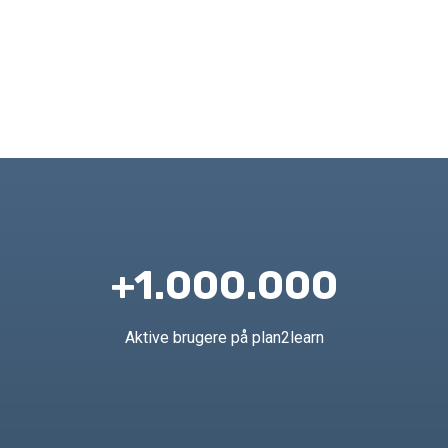
+1.000.000
Aktive brugere på plan2learn