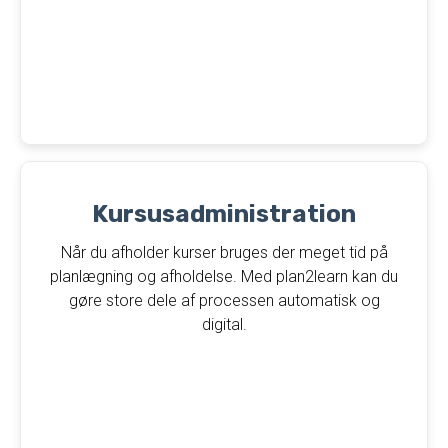
Kursusadministration
Når du afholder kurser bruges der meget tid på
planlægning og afholdelse. Med plan2learn kan du
gøre store dele af processen automatisk og
digital.