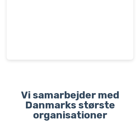
Vi samarbejder med
Danmarks største
organisationer