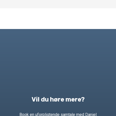
Vil du høre mere?
Book en uforpligtende samtale med Daniel