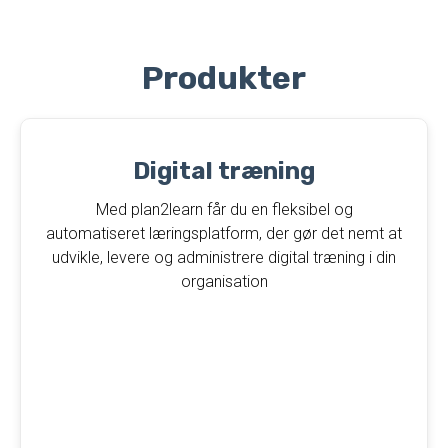
Produkter
Digital træning​
Med plan2learn får du en fleksibel og
automatiseret læringsplatform, der gør det nemt at
udvikle, levere og administrere digital træning i din
organisation