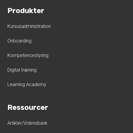
Produkter
Kursusadministration
Onboarding
Kompetencestyring
Digital træning
Learning Academy
Ressourcer
Artikler/Vidensbank