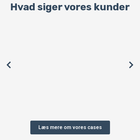
Hvad siger vores kunder
Læs mere om vores cases