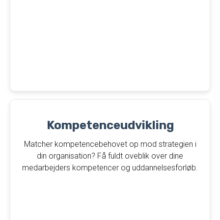
Kompetenceudvikling
Matcher kompetencebehovet op mod strategien i
din organisation? Få fuldt oveblik over dine
medarbejders kompetencer og uddannelsesforløb.