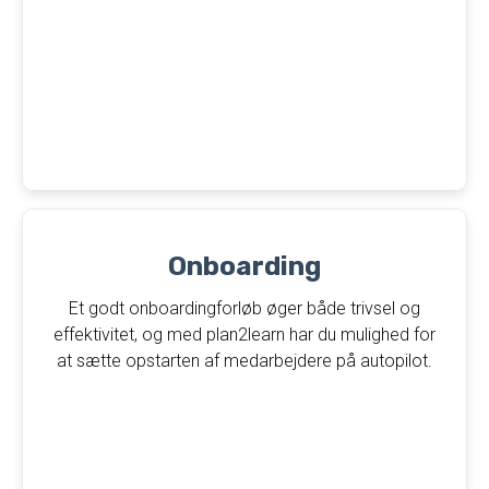
Onboarding
Et godt onboardingforløb øger både trivsel og
effektivitet, og med plan2learn har du mulighed for
at sætte opstarten af medarbejdere på autopilot.