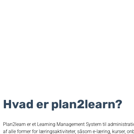
Hvad er plan2learn?
Plan2learn er et Learning Management System til administrati
af alle former for læringsaktiviteter, såsom e-læring, kurser, o