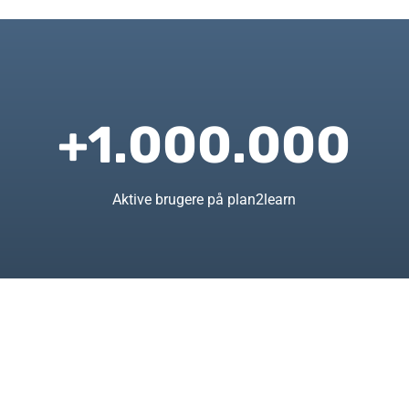
+1.000.000
Aktive brugere på plan2learn