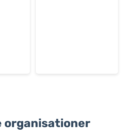
 organisationer