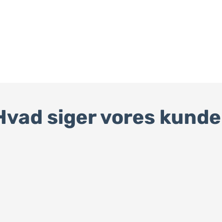
Hvad siger vores kunde