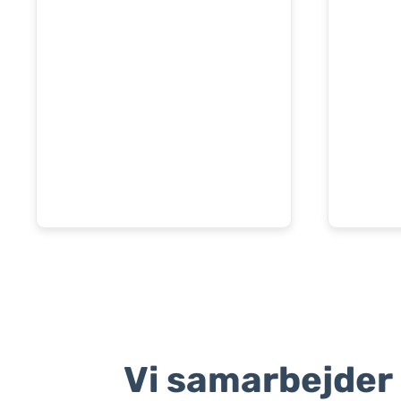
Vi samarbejder