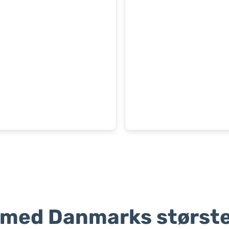
 med Danmarks største