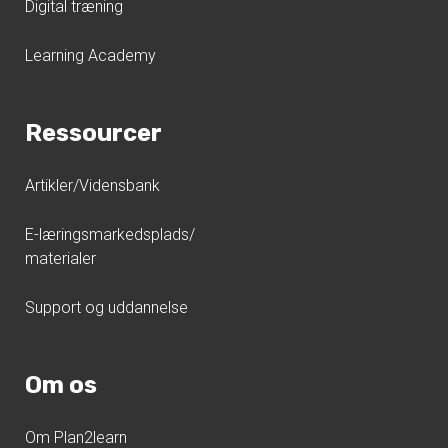
Digital træning
Learning Academy
Ressourcer
Artikler/Vidensbank
E-læringsmarkedsplads/
materialer
Support og uddannelse
Om os
Om Plan2learn