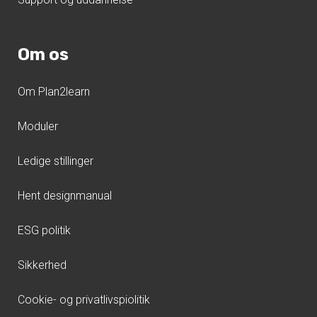
Om os
Om Plan2learn
Moduler
Ledige stillinger
Hent designmanual
ESG politik
Sikkerhed
Cookie- og privatlivspiolitik