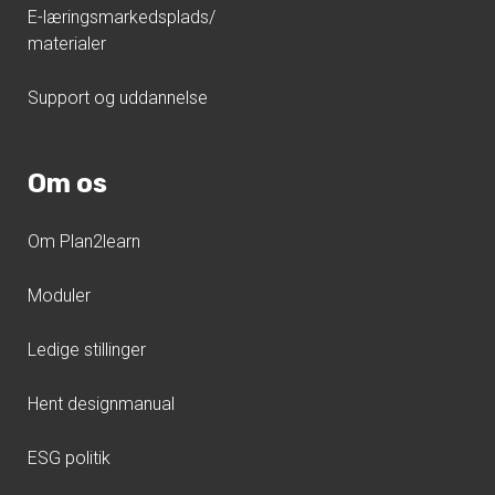
E-læringsmarkedsplads/
materialer
Support og uddannelse
Om os
Om Plan2learn
Moduler
Ledige stillinger
Hent designmanual
ESG politik