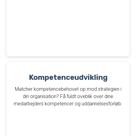
Kompetenceudvikling
Matcher kompetencebehovet op mod strategien i
din organisation? Få fuldt oveblik over dine
medarbejders kompetencer og uddannelsesforløb.