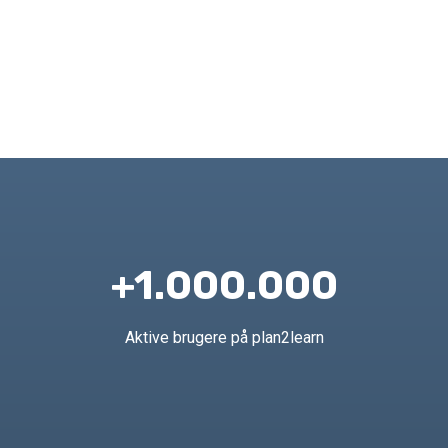
+1.000.000
Aktive brugere på plan2learn