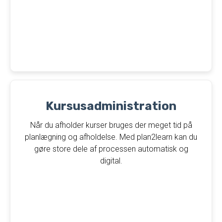
Kursusadministration
Når du afholder kurser bruges der meget tid på
planlægning og afholdelse. Med plan2learn kan du
gøre store dele af processen automatisk og
digital.