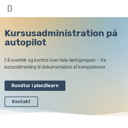
Kursusadministration på
autopilot
Få overblik og kontrol over hele læringsrejsen – fra
kursustilmelding til dokumentation af kompetencer.
Rundtur i plan2learn
Kontakt