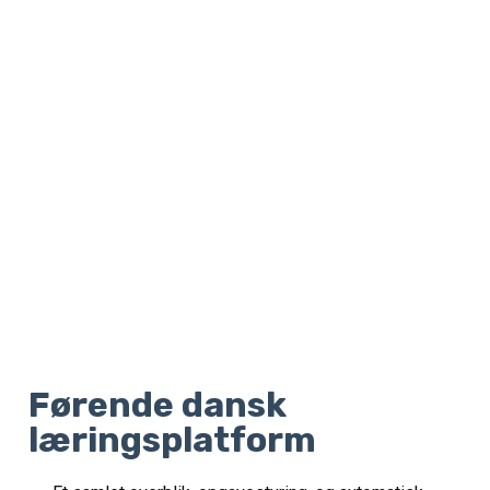
Førende dansk
læringsplatform