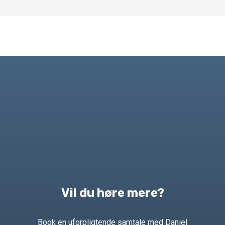
Vil du høre mere?
Book en uforpligtende samtale med Daniel