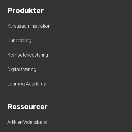
Produkter
Kursusadministration
Onboarding
Kompetencestyring
Digital træning
Learning Academy
Ressourcer
Artikler/Vidensbank