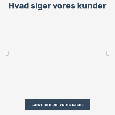
Hvad siger vores kunder
Læs mere om vores cases