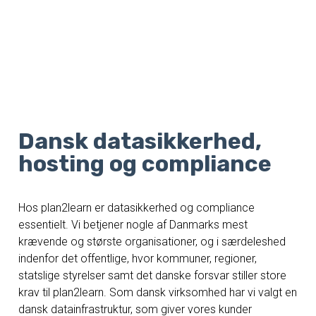
Dansk datasikkerhed,
hosting og compliance
Hos plan2learn er datasikkerhed og compliance
essentielt. Vi betjener nogle af Danmarks mest
krævende og største organisationer, og i særdeleshed
indenfor det offentlige, hvor kommuner, regioner,
statslige styrelser samt det danske forsvar stiller store
krav til plan2learn. Som dansk virksomhed har vi valgt en
dansk datainfrastruktur, som giver vores kunder