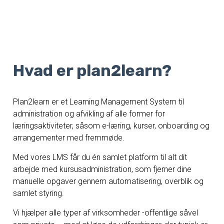
Hvad er plan2learn?
Plan2learn er et Learning Management System til
administration og afvikling af alle former for
læringsaktiviteter, såsom e-læring, kurser, onboarding og
arrangementer med fremmøde.
Med vores LMS får du én samlet platform til alt dit
arbejde med kursusadministration, som fjerner dine
manuelle opgaver gennem automatisering, overblik og
samlet styring.
Vi hjælper alle typer af virksomheder -offentlige såvel