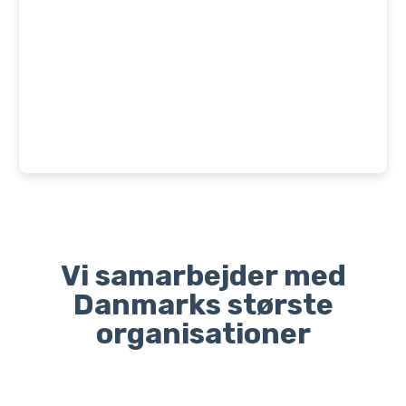
Vi samarbejder med
Danmarks største
organisationer