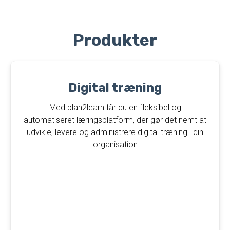
Produkter
Digital træning​
Med plan2learn får du en fleksibel og
automatiseret læringsplatform, der gør det nemt at
udvikle, levere og administrere digital træning i din
organisation