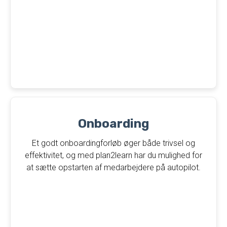
Onboarding
Et godt onboardingforløb øger både trivsel og
effektivitet, og med plan2learn har du mulighed for
at sætte opstarten af medarbejdere på autopilot.