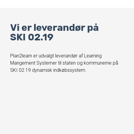
Vi er leverandør på
SKI 02.19
Plan2learn er udvalgt leverandør af Learning
Mangement Systemer til staten og kommunerne på
SKI 02.19 dynamisk indkøbssystem.