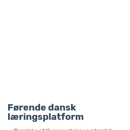
Førende dansk
læringsplatform