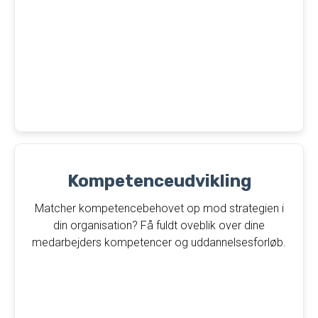
Kompetenceudvikling
Matcher kompetencebehovet op mod strategien i
din organisation? Få fuldt oveblik over dine
medarbejders kompetencer og uddannelsesforløb.