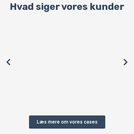
Hvad siger vores kunder
Læs mere om vores cases