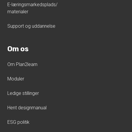
E-læringsmarkedsplads/
materialer
Support og uddannelse
Om os
Om Plan2learn
Moduler
Ledige stillinger
Hent designmanual
ESG politik