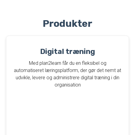
Produkter
Digital træning​
Med plan2learn får du en fleksibel og
automatiseret læringsplatform, der gør det nemt at
udvikle, levere og administrere digital træning i din
organisation