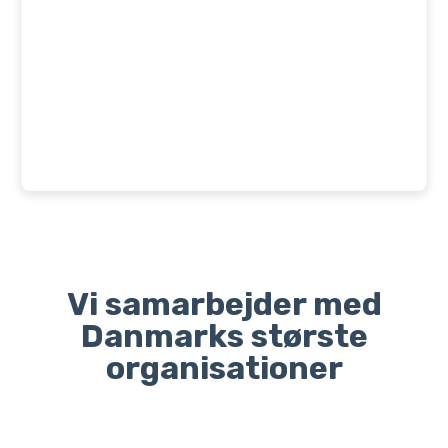
Vi samarbejder med
Danmarks største
organisationer