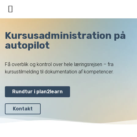
Kursusadministration på
autopilot
Få overblik og kontrol over hele læringsrejsen – fra
kursustilmelding til dokumentation af kompetencer.
Rundtur i plan2learn
Kontakt