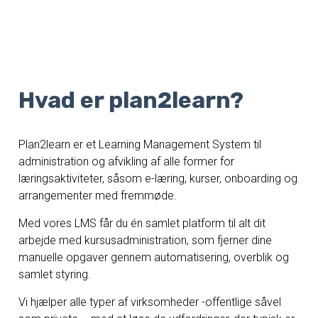
Hvad er plan2learn?
Plan2learn er et Learning Management System til
administration og afvikling af alle former for
læringsaktiviteter, såsom e-læring, kurser, onboarding og
arrangementer med fremmøde.
Med vores LMS får du én samlet platform til alt dit
arbejde med kursusadministration, som fjerner dine
manuelle opgaver gennem automatisering, overblik og
samlet styring.
Vi hjælper alle typer af virksomheder -offentlige såvel