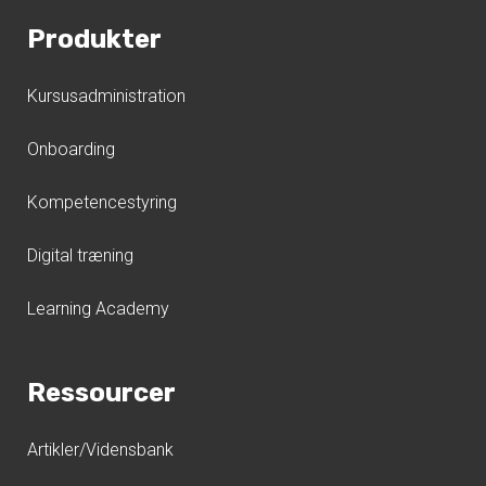
Produkter
Kursusadministration
Onboarding
Kompetencestyring
Digital træning
Learning Academy
Ressourcer
Artikler/Vidensbank