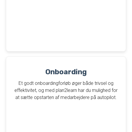
Onboarding
Et godt onboardingforløb øger både trivsel og
effektivitet, og med plan2learn har du mulighed for
at sætte opstarten af medarbejdere på autopilot.