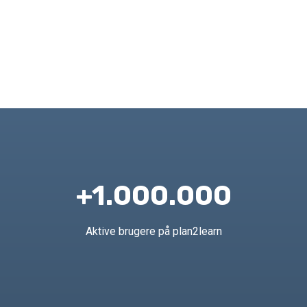
+1.000.000
Aktive brugere på plan2learn