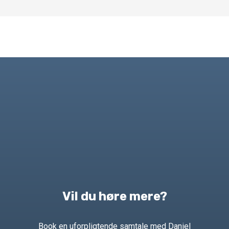
Vil du høre mere?
Book en uforpligtende samtale med Daniel