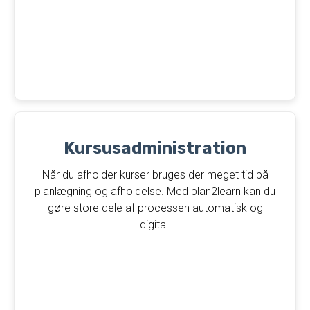
Kursusadministration
Når du afholder kurser bruges der meget tid på
planlægning og afholdelse. Med plan2learn kan du
gøre store dele af processen automatisk og
digital.