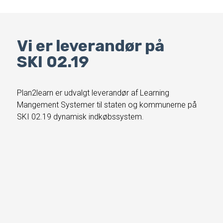
Vi er leverandør på
SKI 02.19
Plan2learn er udvalgt leverandør af Learning
Mangement Systemer til staten og kommunerne på
SKI 02.19 dynamisk indkøbssystem.