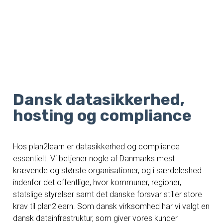
Dansk datasikkerhed,
hosting og compliance
Hos plan2learn er datasikkerhed og compliance
essentielt. Vi betjener nogle af Danmarks mest
krævende og største organisationer, og i særdeleshed
indenfor det offentlige, hvor kommuner, regioner,
statslige styrelser samt det danske forsvar stiller store
krav til plan2learn. Som dansk virksomhed har vi valgt en
dansk datainfrastruktur, som giver vores kunder