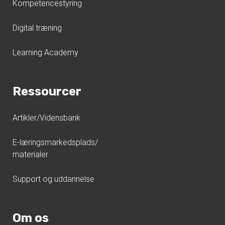
Kompetencestyring
Digital træning
Learning Academy
Ressourcer
Artikler/Vidensbank
E-læringsmarkedsplads/
materialer
Support og uddannelse
Om os