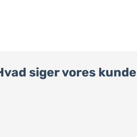
Hvad siger vores kunde