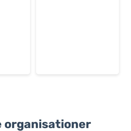
 organisationer