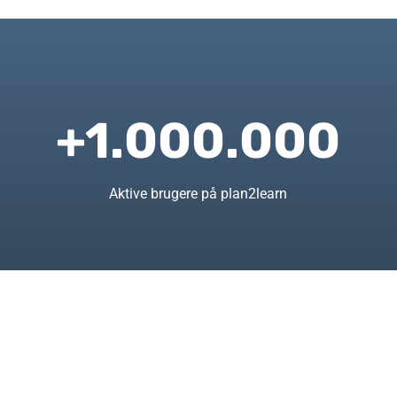
+1.000.000
Aktive brugere på plan2learn