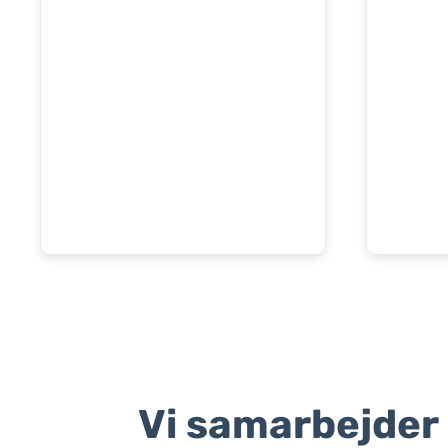
Vi samarbejder