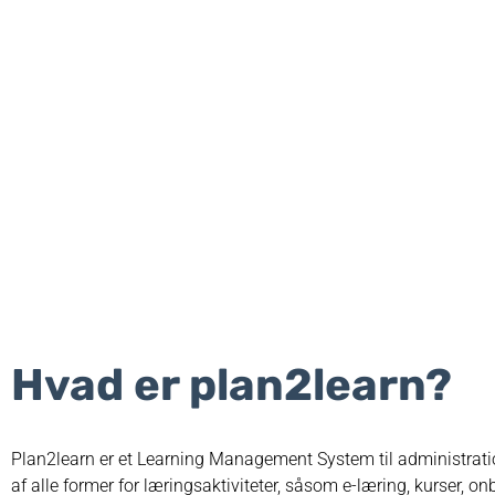
Hvad er plan2learn?
Plan2learn er et Learning Management System til administrati
af alle former for læringsaktiviteter, såsom e-læring, kurser, o