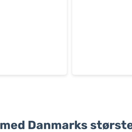
 med Danmarks største