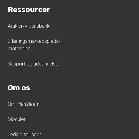
Ressourcer
Artikler/Vidensbank
E-læringsmarkedsplads/
materialer
Support og uddannelse
Om os
Om Plan2learn
Moduler
Ledige stillinger