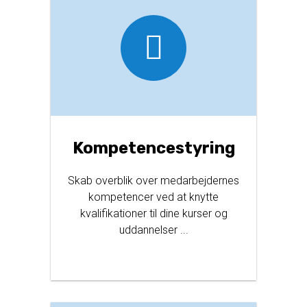
Kompetencestyring
Skab overblik over medarbejdernes
kompetencer ved at knytte
kvalifikationer til dine kurser og
uddannelser ...