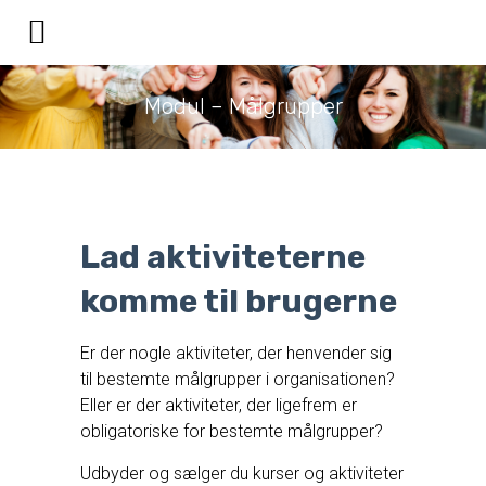
Modul – Målgrupper
Lad aktiviteterne
komme til brugerne
Er der nogle aktiviteter, der henvender sig
til bestemte målgrupper i organisationen?
Eller er der aktiviteter, der ligefrem er
obligatoriske for bestemte målgrupper?
Udbyder og sælger du kurser og aktiviteter