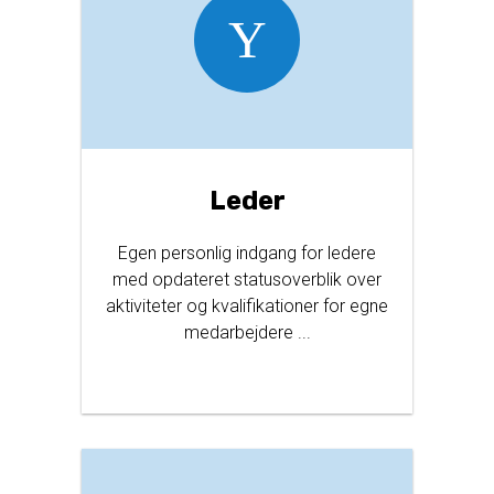
Leder
Egen personlig indgang for ledere
med opdateret statusoverblik over
aktiviteter og kvalifikationer for egne
medarbejdere ...