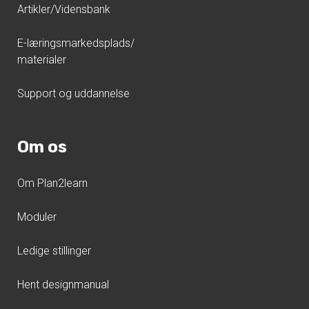
Artikler/Vidensbank
E-læringsmarkedsplads/
materialer
Support og uddannelse
Om os
Om Plan2learn
Moduler
Ledige stillinger
Hent designmanual