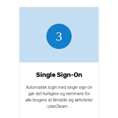
Single Sign-On
Automatisk login med single sign-on
gør det hurtigere og nemmere for
alle brugere at tilmelde sig aktiviteter
i plan2learn ...