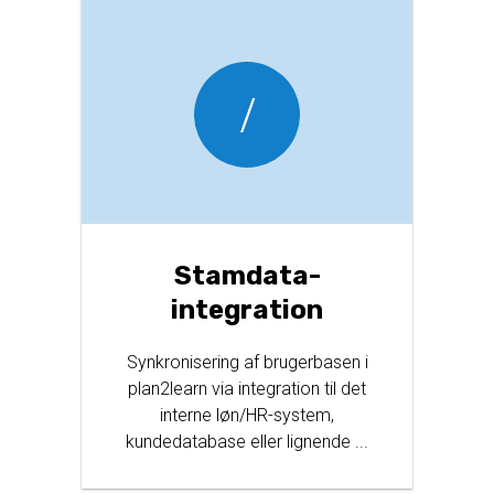
Stamdata-
integration
Synkronisering af brugerbasen i
plan2learn via integration til det
interne løn/HR-system,
kundedatabase eller lignende ...