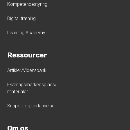
Kompetencestyring
Digital træning
Learning Academy
Ressourcer
Artikler/Vidensbank
E-læringsmarkedsplads/
materialer
Support og uddannelse
Om os