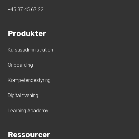
+45 87 45 67 22
Produkter
Kursusadministration
Onboarding
Kompetencestyring
Digital træning
Learning Academy
Ressourcer