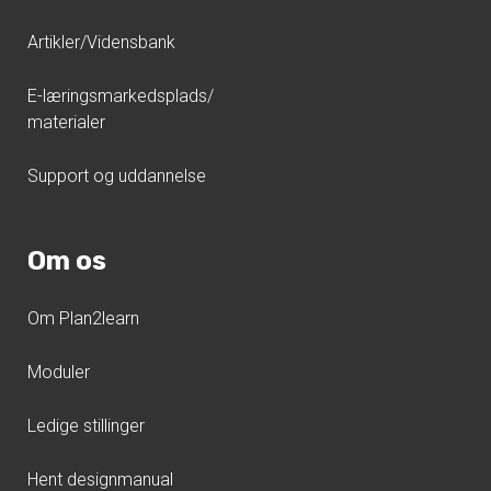
Artikler/Vidensbank
E-læringsmarkedsplads/
materialer
Support og uddannelse
Om os
Om Plan2learn
Moduler
Ledige stillinger
Hent designmanual