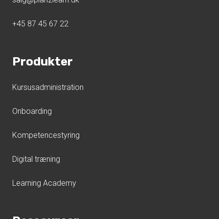
+45 87 45 67 22
Produkter
Kursusadministration
Onboarding
Kompetencestyring
Digital træning
Learning Academy