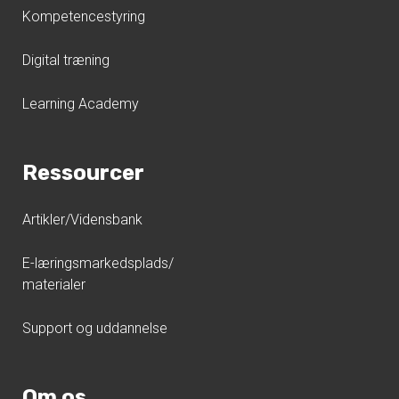
Kompetencestyring
Digital træning
Learning Academy
Ressourcer
Artikler/Vidensbank
E-læringsmarkedsplads/
materialer
Support og uddannelse
Om os