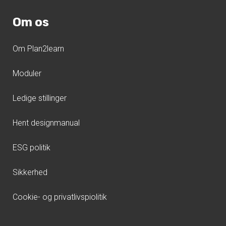
Om os
Om Plan2learn
Moduler
Ledige stillinger
Hent designmanual
ESG politik
Sikkerhed
Cookie- og privatlivspiolitik