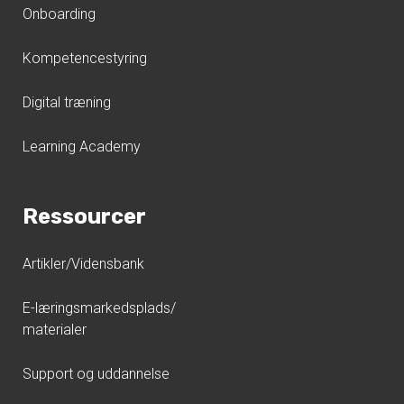
Onboarding
Kompetencestyring
Digital træning
Learning Academy
Ressourcer
Artikler/Vidensbank
E-læringsmarkedsplads/
materialer
Support og uddannelse