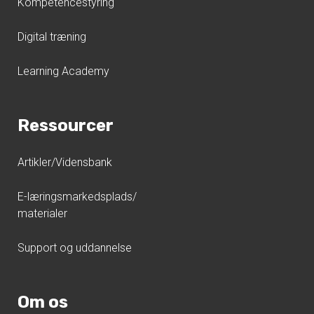
Kompetencestyring
Digital træning
Learning Academy
Ressourcer
Artikler/Vidensbank
E-læringsmarkedsplads/
materialer
Support og uddannelse
Om os