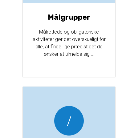
Målgrupper
Målrettede og obligatoriske
aktiviteter gør det overskueligt for
alle, at finde lige præcist det de
ønsker at tilmelde sig ...