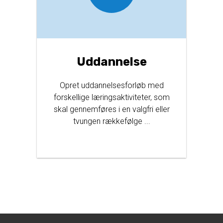
Uddannelse
Opret uddannelsesforløb med
forskellige læringsaktiviteter, som
skal gennemføres i en valgfri eller
tvungen rækkefølge ...