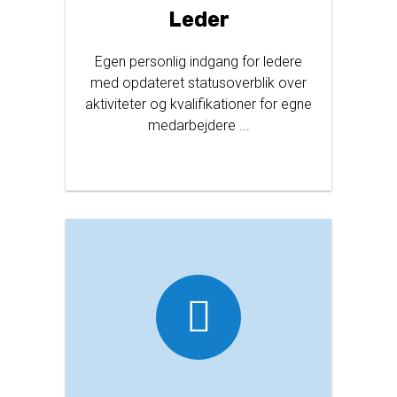
Leder
Egen personlig indgang for ledere
med opdateret statusoverblik over
aktiviteter og kvalifikationer for egne
medarbejdere ...