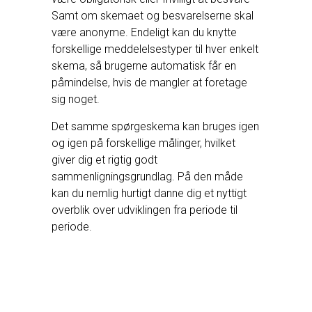
Samt om skemaet og besvarelserne skal
være anonyme. Endeligt kan du knytte
forskellige meddelelsestyper til hver enkelt
skema, så brugerne automatisk får en
påmindelse, hvis de mangler at foretage
sig noget.
Det samme spørgeskema kan bruges igen
og igen på forskellige målinger, hvilket
giver dig et rigtig godt
sammenligningsgrundlag. På den måde
kan du nemlig hurtigt danne dig et nyttigt
overblik over udviklingen fra periode til
periode.