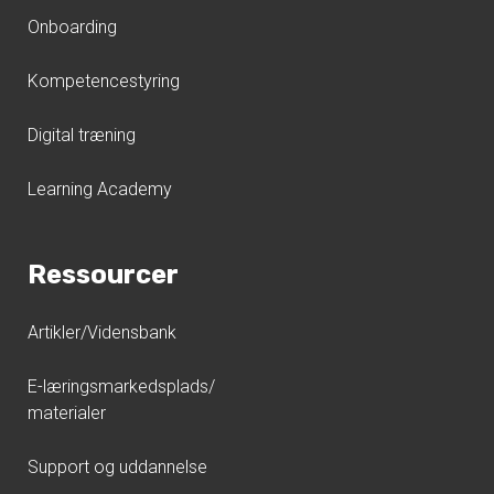
Onboarding
Kompetencestyring
Digital træning
Learning Academy
Ressourcer
Artikler/Vidensbank
E-læringsmarkedsplads/
materialer
Support og uddannelse