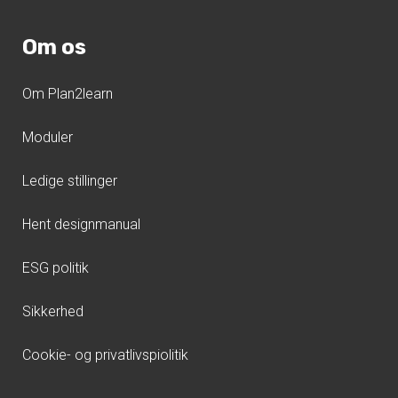
Om os
Om Plan2learn
Moduler
Ledige stillinger
Hent designmanual
ESG politik
Sikkerhed
Cookie- og privatlivspiolitik