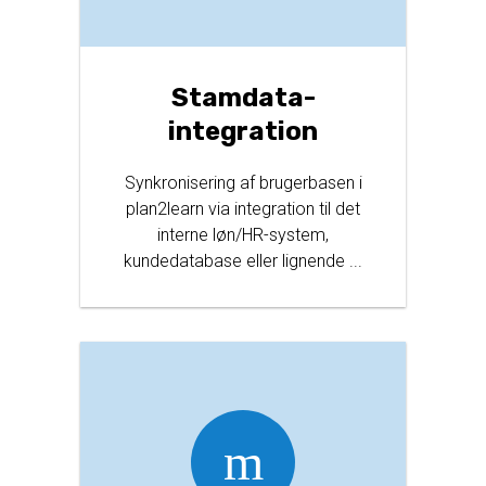
Stamdata-
integration
Synkronisering af brugerbasen i
plan2learn via integration til det
interne løn/HR-system,
kundedatabase eller lignende ...