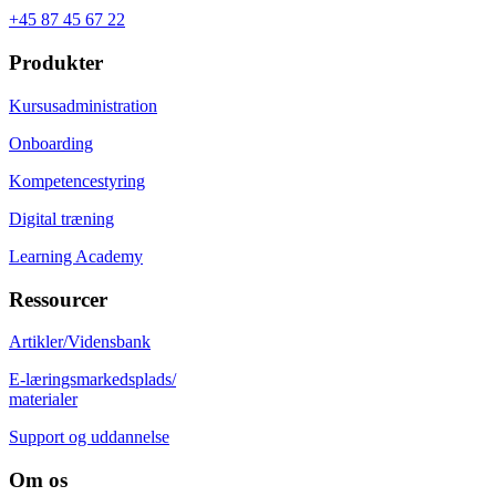
+45 87 45 67 22
Produkter
Kursusadministration
Onboarding
Kompetencestyring
Digital træning
Learning Academy
Ressourcer
Artikler/Vidensbank
E-læringsmarkedsplads/
materialer
Support og uddannelse
Om os