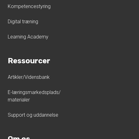
Kompetencestyring
Digital træning
Learning Academy
Ressourcer
Artikler/Vidensbank
E-læringsmarkedsplads/
materialer
Support og uddannelse